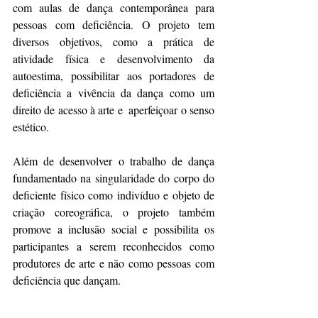
com aulas de dança contemporânea para 
pessoas com deficiência. O projeto tem 
diversos objetivos, como a prática de 
atividade física e desenvolvimento da 
autoestima, possibilitar aos portadores de 
deficiência a vivência da dança como um 
direito de acesso à arte e  aperfeiçoar o senso 
estético.  
Além de desenvolver o trabalho de dança 
fundamentado na singularidade do corpo do 
deficiente físico como indivíduo e objeto de 
criação coreográfica, o projeto também 
promove a inclusão social e possibilita os 
participantes a serem reconhecidos como 
produtores de arte e não como pessoas com 
deficiência que dançam.