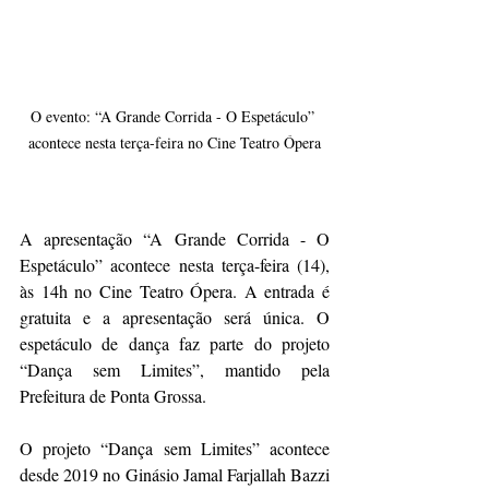
O evento: “A Grande Corrida - O Espetáculo” 
acontece nesta terça-feira no Cine Teatro Ópera
A apresentação “A Grande Corrida - O 
Espetáculo” acontece nesta terça-feira (14), 
às 14h no Cine Teatro Ópera. A entrada é 
gratuita e a apresentação será única. O 
espetáculo de dança faz parte do projeto 
“Dança sem Limites”, mantido pela 
Prefeitura de Ponta Grossa.
O projeto “Dança sem Limites” acontece 
desde 2019 no Ginásio Jamal Farjallah Bazzi 