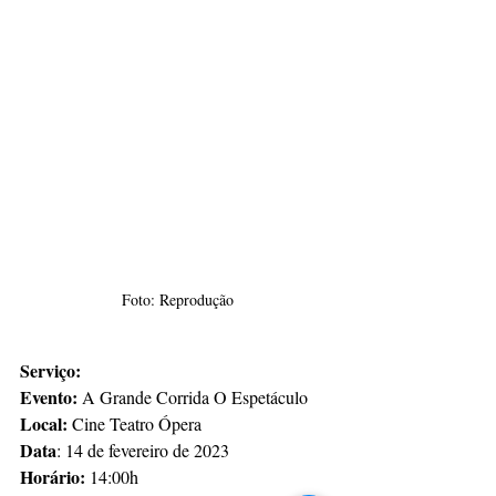
Foto: Reprodução
Serviço:
Evento:
 A Grande Corrida O Espetáculo
Local:
 Cine Teatro Ópera
Data
: 14 de fevereiro de 2023 
Horário:
 14:00h