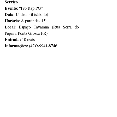
Serviço
Evento
: “Pro Rap PG” 
Data
: 15 de abril (sábado)
Horário
: A partir das 15h
Local
: Espaço Tavarana (Rua Serra do 
Piquiri. Ponta Grossa-PR).
Entrada: 
10 reais
Informações: 
(42)9-9941-8746