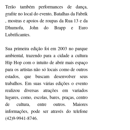
Terão também performances de dança, 
grafite no local do evento, Batalhas da Fabrik 
, mostras e apoios de roupas da Rua 13 e da 
Dhumofu, John do Brapp e Euro 
Lubrificantes.
Sua primeira edição foi em 2003 no parque 
ambiental, trazendo para a cidade a cultura 
Hip Hop com o intuito de abrir mais espaço 
para os artistas não só locais como de outros 
estados, que buscam desenvolver seus 
trabalhos. Em suas várias edições o evento 
realizou diversas atrações em variados 
lugares, como, escolas, bares, praças, centro 
de cultura, entre outros. Maiores 
informações, pode ser através do telefone 
(42)9-9941-8746.