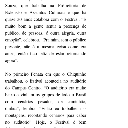
Souza, que trabalha na Pró-reitoria de 
Extensão e Assuntos Culturais e que há 
quase 30 anos colabora com o Festival. “É 
muito bom a gente sentir a presença de 
público, de pessoas, é outra alegria, outra 
emoção”, celebrou. “Pra mim, sem o público 
presente, não é a mesma coisa como era 
antes, então fico feliz de estar retornando 
agora”.
No primeiro Fenata em que o Chiquinho 
trabalhou, o festival acontecia no auditório 
do Campus Centro. “O auditório era muito 
baixo e vinham os grupos de todo o Brasil 
com cenários pesados, de caminhão, 
ônibus”, lembra. “Então eu trabalhei nas 
montagens, recortando cenários para caber 
no auditório”. Hoje, o Festival é bem 