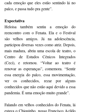
cada emoção que eles estão sentindo lá no 
palco, e passa tudo pra gente”.
Expectativa
Heloisa também sentiu a emoção do 
reencontro com o Fenata. Ela e o Festival 
são velhos amigos. Já na adolescência, 
participou diversas vezes como atriz. Depois, 
mais madura, abriu uma escola de teatro, o 
Centro de Estudos Cênicos Integrados 
(Ceci), e retornou. “Voltar ao teatro é 
renovar as esperanças”, comemora. “Sentir 
essa energia do palco, essa movimentação, 
ver os conhecidos, rezar por alguns 
conhecidos que não estão aqui devido a essa 
pandemia. É uma emoção muito grande”.
Falando em velhos conhecidos do Fenata, lá 
estava o Chiquinho, nosso Francisco Acildo 