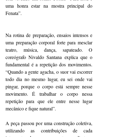
uma honra estar na mostra principal do 
Fenata”.
Na rotina de preparação, ensaios intensos e 
uma preparação corporal forte para mesclar 
teatro, música, dança, sapateado. O 
coreógrafo Nivaldo Santana explica que o 
fundamental é a repetição dos movimentos. 
“Quando a gente agacha, o suor vai escorrer 
todo dia no mesmo lugar, eu sei onde vai 
pingar, porque o corpo está sempre nesse 
movimento. É trabalhar o corpo nessa 
repetição para que ele entre nesse lugar 
mecânico e fique natural”.
A peça passou por uma construção coletiva, 
utilizando as contribuições de cada 