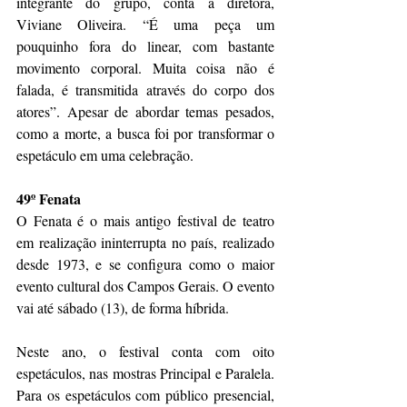
integrante do grupo, conta a diretora, 
Viviane Oliveira. “É uma peça um 
pouquinho fora do linear, com bastante 
movimento corporal. Muita coisa não é 
falada, é transmitida através do corpo dos 
atores”. Apesar de abordar temas pesados, 
como a morte, a busca foi por transformar o 
espetáculo em uma celebração.
49º Fenata
O Fenata é o mais antigo festival de teatro 
em realização ininterrupta no país, realizado 
desde 1973, e se configura como o maior 
evento cultural dos Campos Gerais. O evento 
vai até sábado (13), de forma híbrida.
Neste ano, o festival conta com oito 
espetáculos, nas mostras Principal e Paralela. 
Para os espetáculos com público presencial, 