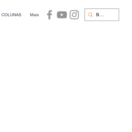
COLUNAS
Mais