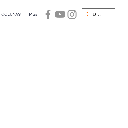
COLUNAS
Mais