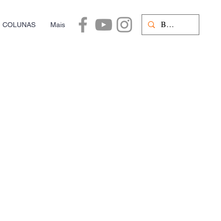
COLUNAS
Mais