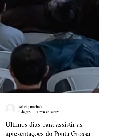
isabelepmachado
2 de jun.
1 min de leitura
Últimos dias para assistir as