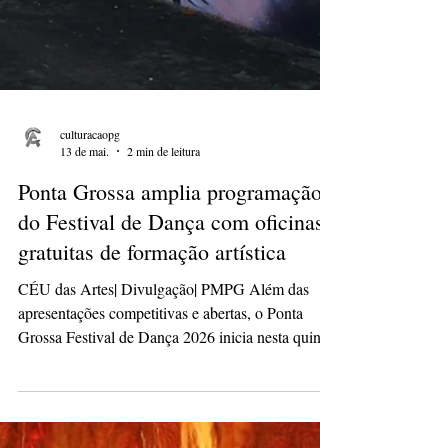
culturacaopg
13 de mai.
2 min de leitura
Ponta Grossa amplia programação
do Festival de Dança com oficinas